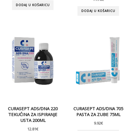
DODAJ U KOŠARICU
DODAJ U KOŠARICU
CURASEPT ADS/DNA 220
CURASEPT ADS/DNA 705
TEKUĆINA ZA ISPIRANJE
PASTA ZA ZUBE 75ML
USTA 200ML
9.92
€
12.81
€