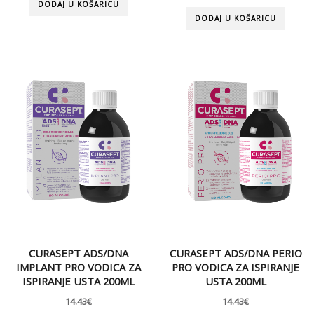
DODAJ U KOŠARICU
DODAJ U KOŠARICU
CURASEPT ADS/DNA
CURASEPT ADS/DNA PERIO
IMPLANT PRO VODICA ZA
PRO VODICA ZA ISPIRANJE
ISPIRANJE USTA 200ML
USTA 200ML
14.43
€
14.43
€