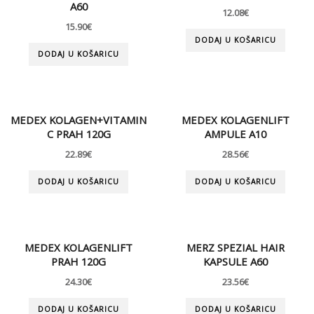
A60
12.08
€
15.90
€
DODAJ U KOŠARICU
DODAJ U KOŠARICU
MEDEX KOLAGEN+VITAMIN
MEDEX KOLAGENLIFT
C PRAH 120G
AMPULE A10
22.89
€
28.56
€
DODAJ U KOŠARICU
DODAJ U KOŠARICU
MEDEX KOLAGENLIFT
MERZ SPEZIAL HAIR
PRAH 120G
KAPSULE A60
24.30
€
23.56
€
DODAJ U KOŠARICU
DODAJ U KOŠARICU