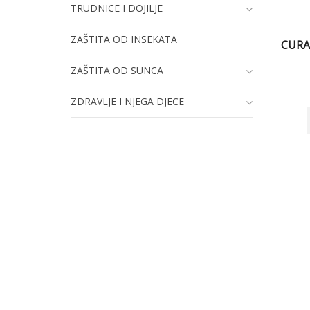
TRUDNICE I DOJILJE
ZAŠTITA OD INSEKATA
CURA
ZAŠTITA OD SUNCA
ZDRAVLJE I NJEGA DJECE