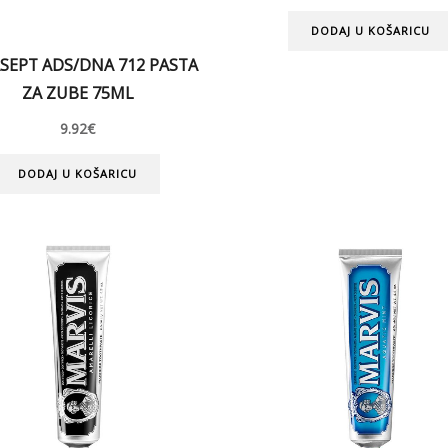
DODAJ U KOŠARICU
SEPT ADS/DNA 712 PASTA
ZA ZUBE 75ML
9.92
€
DODAJ U KOŠARICU