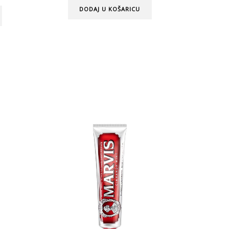
DODAJ U KOŠARICU