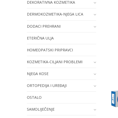
DEKORATIVNA KOZMETIKA
DERMOKOZMETIKA-NJEGA LICA
DODACI PREHRANI
ETERIČNA ULJA
HOMEOPATSKI PRIPRAVCI
KOZMETIKA-CILJANI PROBLEMI
NJEGA KOSE
ORTOPEDIJA I UREĐAJI
OSTALO
SAMOLIJEČENJE