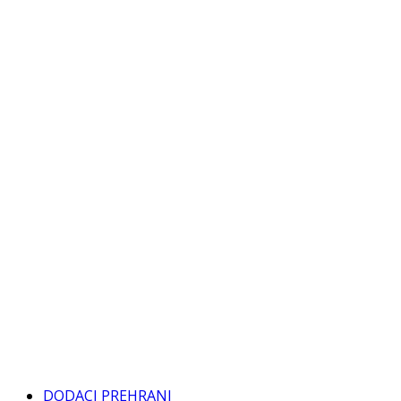
DODACI PREHRANI