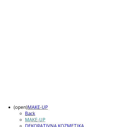
(open)
MAKE-UP
Back
MAKE-UP
DEKORATIVNA KOZMETIKA