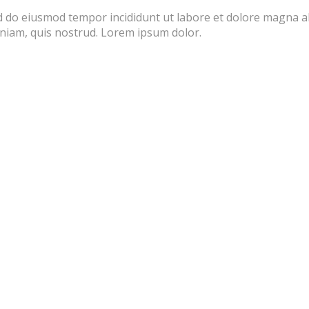
sed do eiusmod tempor incididunt ut labore et dolore magna 
eniam, quis nostrud. Lorem ipsum dolor.