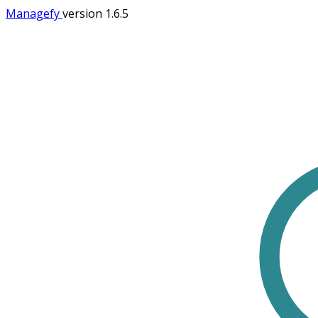
Managefy
version 1.6.5