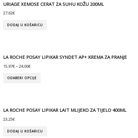
URIAGE XEMOSE CERAT ZA SUHU KOŽU 200ML
27.62
€
DODAJ U KOŠARICU
LA ROCHE POSAY LIPIKAR SYNDET AP+ KREMA ZA PRANJE
15.97
€
–
24.00
€
ODABERI OPCIJE
LA ROCHE POSAY LIPIKAR LAIT MLIJEKO ZA TIJELO 400ML
23.25
€
DODAJ U KOŠARICU