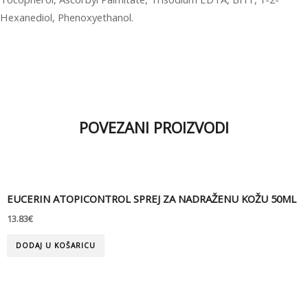
Hexanediol, Phenoxyethanol.
POVEZANI PROIZVODI
EUCERIN ATOPICONTROL SPREJ ZA NADRAŽENU KOŽU 50ML
13.83
€
DODAJ U KOŠARICU