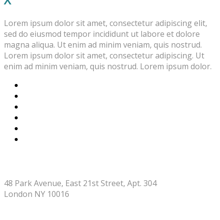
Lorem ipsum dolor sit amet, consectetur adipiscing elit,
sed do eiusmod tempor incididunt ut labore et dolore
magna aliqua. Ut enim ad minim veniam, quis nostrud.
Lorem ipsum dolor sit amet, consectetur adipiscing. Ut
enim ad minim veniam, quis nostrud. Lorem ipsum dolor.
STORE ADDRESS
48 Park Avenue, East 21st Street, Apt. 304
London NY 10016
CONTACT INFO