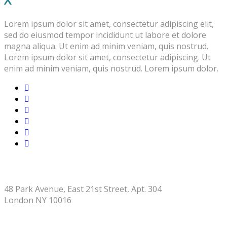
Lorem ipsum dolor sit amet, consectetur adipiscing elit,
sed do eiusmod tempor incididunt ut labore et dolore
magna aliqua. Ut enim ad minim veniam, quis nostrud.
Lorem ipsum dolor sit amet, consectetur adipiscing. Ut
enim ad minim veniam, quis nostrud. Lorem ipsum dolor.
STORE ADDRESS
48 Park Avenue, East 21st Street, Apt. 304
London NY 10016
CONTACT INFO