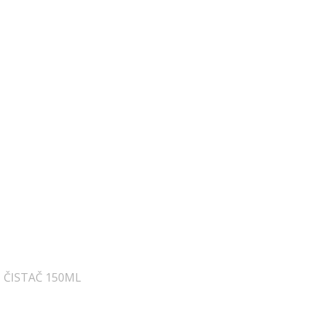
 ČISTAČ 150ML