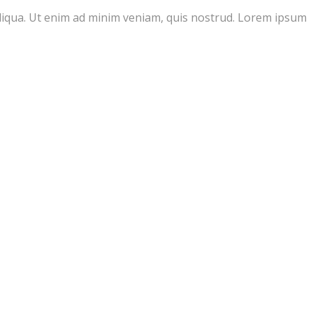
aliqua. Ut enim ad minim veniam, quis nostrud. Lorem ipsum