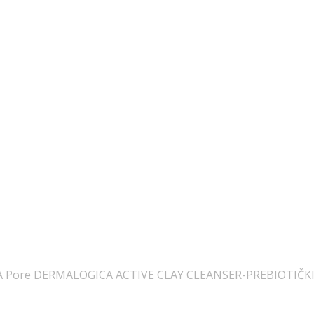
A
Pore
DERMALOGICA ACTIVE CLAY CLEANSER-PREBIOTIČKI