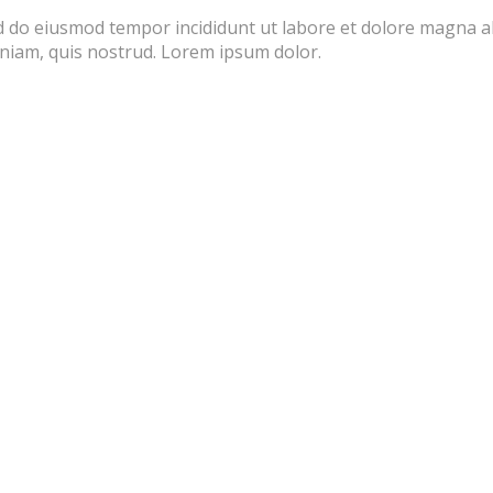
sed do eiusmod tempor incididunt ut labore et dolore magna 
eniam, quis nostrud. Lorem ipsum dolor.