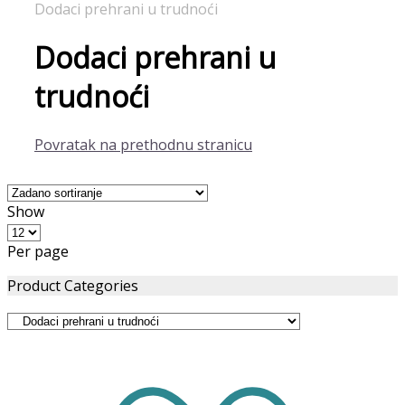
Dodaci prehrani u trudnoći
Dodaci prehrani u
trudnoći
Povratak na prethodnu stranicu
Show
Per page
Product Categories