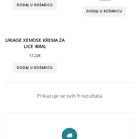
DODAJ U KOŠARICU
DODAJ U KOŠARICU
URIAGE XEMOSE KREMA ZA
LICE 40ML
17.22
€
DODAJ U KOŠARICU
Prikazuje se svih 9 rezultata