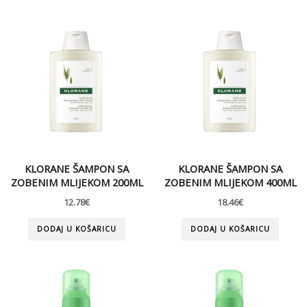
KLORANE ŠAMPON SA
KLORANE ŠAMPON SA
ZOBENIM MLIJEKOM 200ML
ZOBENIM MLIJEKOM 400ML
12.78
€
18.46
€
DODAJ U KOŠARICU
DODAJ U KOŠARICU