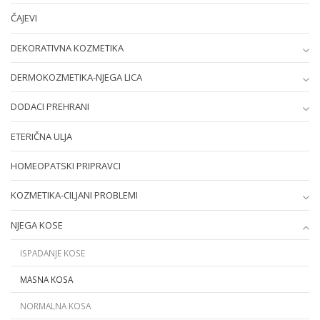
ČAJEVI
DEKORATIVNA KOZMETIKA
DERMOKOZMETIKA-NJEGA LICA
DODACI PREHRANI
ETERIČNA ULJA
HOMEOPATSKI PRIPRAVCI
KOZMETIKA-CILJANI PROBLEMI
NJEGA KOSE
ISPADANJE KOSE
MASNA KOSA
NORMALNA KOSA