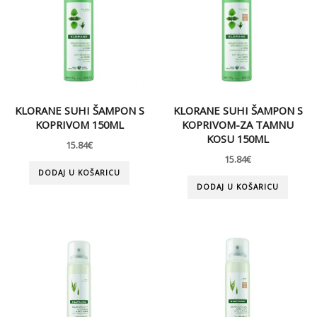
KLORANE SUHI ŠAMPON S
KLORANE SUHI ŠAMPON S
KOPRIVOM 150ML
KOPRIVOM-ZA TAMNU
KOSU 150ML
15.84
€
15.84
€
DODAJ U KOŠARICU
DODAJ U KOŠARICU