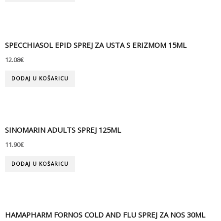
SPECCHIASOL EPID SPREJ ZA USTA S ERIZMOM 15ML
12.08
€
DODAJ U KOŠARICU
SINOMARIN ADULTS SPREJ 125ML
11.90
€
DODAJ U KOŠARICU
HAMAPHARM FORNOS COLD AND FLU SPREJ ZA NOS 30ML