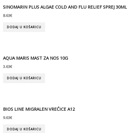
SINOMARIN PLUS ALGAE COLD AND FLU RELIEF SPREJ 30ML
8.63
€
DODAJ U KOŠARICU
AQUA MARIS MAST ZA NOS 10G
3.63
€
DODAJ U KOŠARICU
BIOS LINE MIGRALEN VREĆICE A12
9.63
€
DODAJ U KOŠARICU