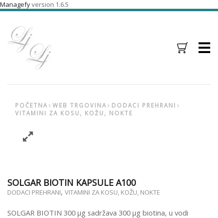
Managefy
version 1.6.5
Menu
POČETNA
WEB TRGOVINA
DODACI PREHRANI
VITAMINI ZA KOSU, KOŽU, NOKTE
SOLGAR BIOTIN KAPSULE A100
,
DODACI PREHRANI
VITAMINI ZA KOSU, KOŽU, NOKTE
SOLGAR BIOTIN 300 µg sadržava 300 µg biotina, u vodi